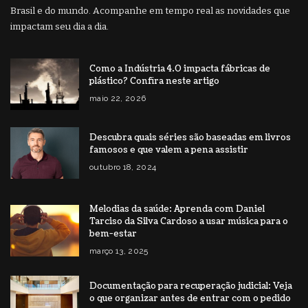
Brasil e do mundo. Acompanhe em tempo real as novidades que
impactam seu dia a dia.
Como a Indústria 4.0 impacta fábricas de
plástico? Confira neste artigo
maio 22, 2026
Descubra quais séries são baseadas em livros
famosos e que valem a pena assistir
outubro 18, 2024
Melodias da saúde: Aprenda com Daniel
Tarciso da Silva Cardoso a usar música para o
bem-estar
março 13, 2025
Documentação para recuperação judicial: Veja
o que organizar antes de entrar com o pedido