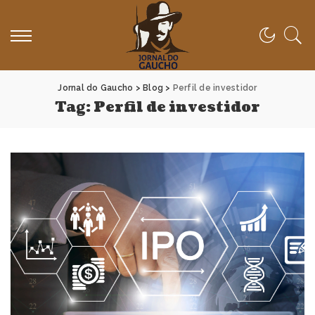
Jornal do Gaucho
>
Blog
>
Perfil de investidor
Tag:
Perfil de investidor