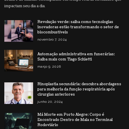
impactam seu dia a dia.
Revolução verde: saiba como tecnologias
inovadoras estão transformando o setor de
biocombustíveis
novembro 7, 2024
Automação administrativa em funerárias:
Saiba mais com Tiago Schietti
março 9, 2026
Rinoplastia secundária: descubra abordagens
para melhoria da função respiratória após
cirurgias anteriores
junho 20, 2024
Má Morte em Porto Alegre: Corpo é
Encontrado Dentro de Mala no Terminal
Rodoviário