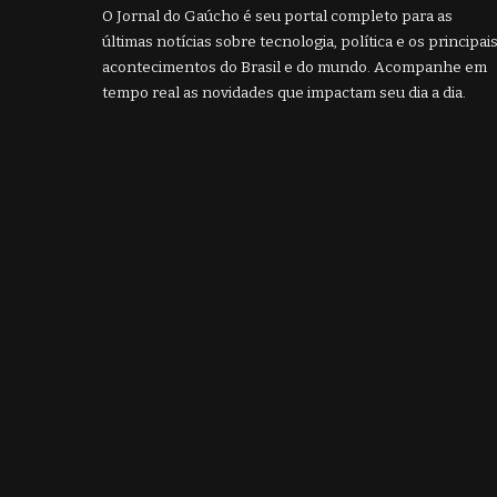
O Jornal do Gaúcho é seu portal completo para as
últimas notícias sobre tecnologia, política e os principai
acontecimentos do Brasil e do mundo. Acompanhe em
tempo real as novidades que impactam seu dia a dia.