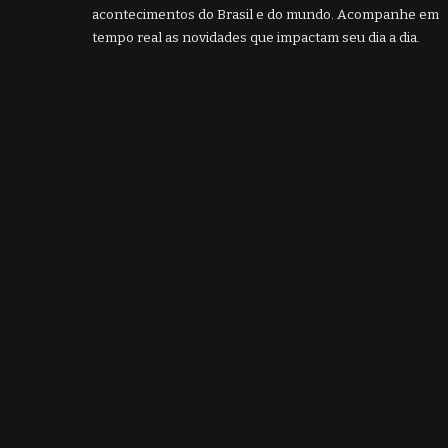
acontecimentos do Brasil e do mundo. Acompanhe em
tempo real as novidades que impactam seu dia a dia.