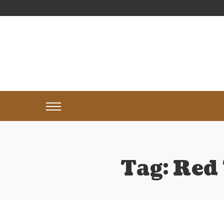
Tag:
Red