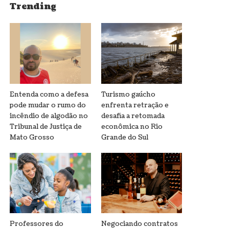
Trending
Entenda como a defesa
Turismo gaúcho
pode mudar o rumo do
enfrenta retração e
incêndio de algodão no
desafia a retomada
Tribunal de Justiça de
econômica no Rio
Mato Grosso
Grande do Sul
Professores do
Negociando contratos