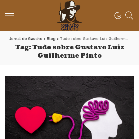
Jornal do Gaucho
>
Blog
>
Tudo sobre Gustavo Luiz Guilherme Pinto
Tag:
Tudo sobre Gustavo Luiz
Guilherme Pinto