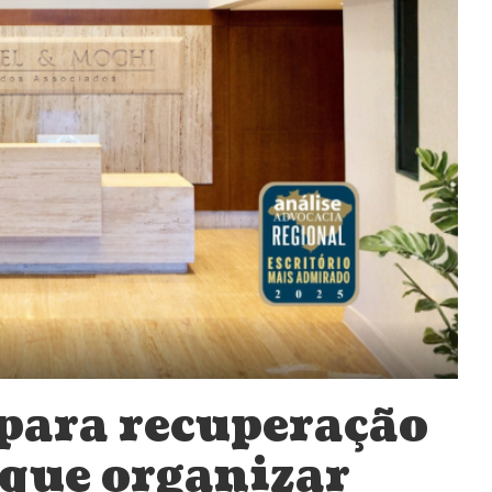
para recuperação
o que organizar